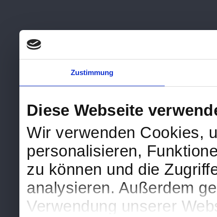
Zustimmung
Diese Webseite verwend
Wir verwenden Cookies, u
personalisieren, Funktion
zu können und die Zugriff
analysieren. Außerdem geb
Verwendung unserer Websi